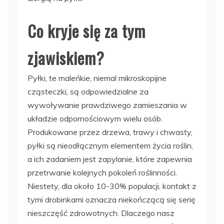
Co kryje się za tym
zjawiskiem?
Pyłki, te maleńkie, niemal mikroskopijne
cząsteczki, są odpowiedzialne za
wywoływanie prawdziwego zamieszania w
układzie odpornościowym wielu osób.
Produkowane przez drzewa, trawy i chwasty,
pyłki są nieodłącznym elementem życia roślin,
a ich zadaniem jest zapylanie, które zapewnia
przetrwanie kolejnych pokoleń roślinności.
Niestety, dla około 10-30% populacji, kontakt z
tymi drobinkami oznacza niekończącą się serię
nieszczęść zdrowotnych. Dlaczego nasz