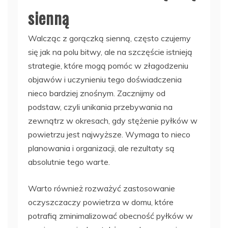
sienną
Walcząc z gorączką sienną, często czujemy
się jak na polu bitwy, ale na szczęście istnieją
strategie, które mogą pomóc w złagodzeniu
objawów i uczynieniu tego doświadczenia
nieco bardziej znośnym. Zacznijmy od
podstaw, czyli unikania przebywania na
zewnątrz w okresach, gdy stężenie pyłków w
powietrzu jest najwyższe. Wymaga to nieco
planowania i organizacji, ale rezultaty są
absolutnie tego warte.
Warto również rozważyć zastosowanie
oczyszczaczy powietrza w domu, które
potrafią zminimalizować obecność pyłków w