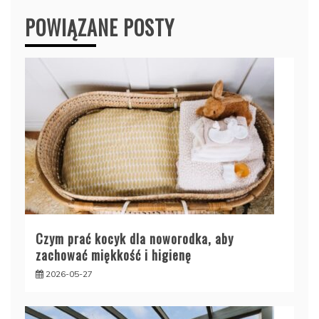
POWIĄZANE POSTY
Czym prać kocyk dla noworodka, aby
zachować miękkość i higienę
2026-05-27