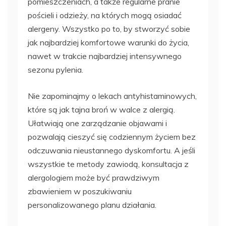
pomieszczeniach, a także regularne pranie
pościeli i odzieży, na których mogą osiadać
alergeny. Wszystko po to, by stworzyć sobie
jak najbardziej komfortowe warunki do życia,
nawet w trakcie najbardziej intensywnego
sezonu pylenia.
Nie zapominajmy o lekach antyhistaminowych,
które są jak tajna broń w walce z alergią.
Ułatwiają one zarządzanie objawami i
pozwalają cieszyć się codziennym życiem bez
odczuwania nieustannego dyskomfortu. A jeśli
wszystkie te metody zawiodą, konsultacja z
alergologiem może być prawdziwym
zbawieniem w poszukiwaniu
personalizowanego planu działania.