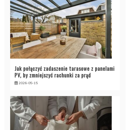
Jak połączyć zadaszenie tarasowe z panelami
PV, by zmniejszyć rachunki za prąd
2026-05-15