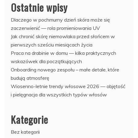
Ostatnie wpisy
Dlaczego w pochmurny dzień skóra może się
zaczerwienić — rola promieniowania UV
Jak chronić skórę niemowlaka przed słońcem w
pierwszych sześciu miesiącach życia
Praca na drabinie w domu — kilka praktycznych
wskazówek dla początkujących
Onboarding nowego zespołu – małe detale, które
budują atmosferę
Wiosenno-letnie trendy włosowe 2026 — objętość
i pielęgnacja dla wszystkich typów włosów
Kategorie
Bez kategorii