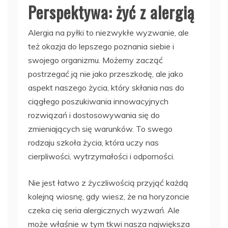
Perspektywa: żyć z alergią
Alergia na pyłki to niezwykłe wyzwanie, ale
też okazja do lepszego poznania siebie i
swojego organizmu. Możemy zacząć
postrzegać ją nie jako przeszkodę, ale jako
aspekt naszego życia, który skłania nas do
ciągłego poszukiwania innowacyjnych
rozwiązań i dostosowywania się do
zmieniających się warunków. To swego
rodzaju szkoła życia, która uczy nas
cierpliwości, wytrzymałości i odporności.
Nie jest łatwo z życzliwością przyjąć każdą
kolejną wiosnę, gdy wiesz, że na horyzoncie
czeka cię seria alergicznych wyzwań. Ale
może właśnie w tym tkwi nasza największa