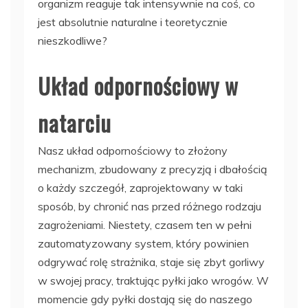
organizm reaguje tak intensywnie na coś, co
jest absolutnie naturalne i teoretycznie
nieszkodliwe?
Układ odpornościowy w
natarciu
Nasz układ odpornościowy to złożony
mechanizm, zbudowany z precyzją i dbałością
o każdy szczegół, zaprojektowany w taki
sposób, by chronić nas przed różnego rodzaju
zagrożeniami. Niestety, czasem ten w pełni
zautomatyzowany system, który powinien
odgrywać rolę strażnika, staje się zbyt gorliwy
w swojej pracy, traktując pyłki jako wrogów. W
momencie gdy pyłki dostają się do naszego