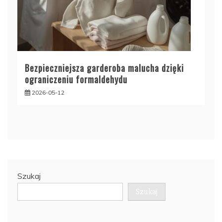
Bezpieczniejsza garderoba malucha dzięki
ograniczeniu formaldehydu
2026-05-12
Szukaj
Szukaj