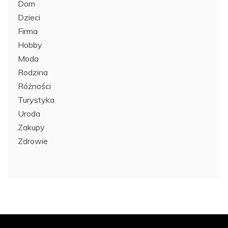
Dom
Dzieci
Firma
Hobby
Moda
Rodzina
Różności
Turystyka
Uroda
Zakupy
Zdrowie